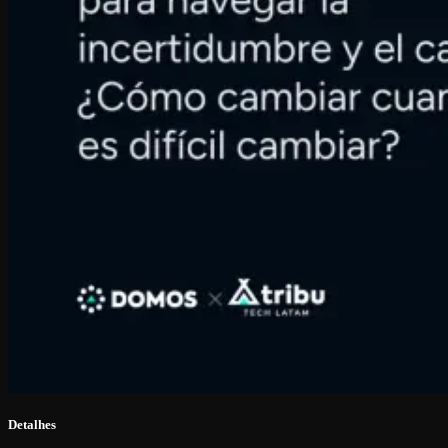
Detalhes