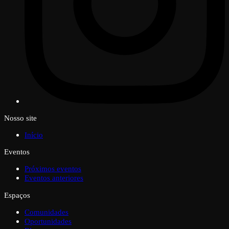
Nosso site
Início
Eventos
Próximos eventos
Eventos anteriores
Espaços
Comunidades
Oportunidades