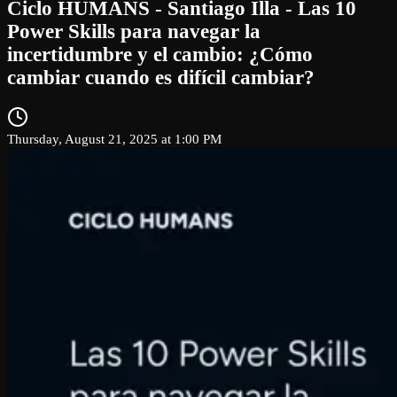
Ciclo HUMANS - Santiago Illa - Las 10
Power Skills para navegar la
incertidumbre y el cambio: ¿Cómo
cambiar cuando es difícil cambiar?
Thursday, August 21, 2025 at 1:00 PM