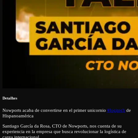
Detalhes
Nowports acaba de convertirse en el primer unicornio
#logitech
de
Hispanoamérica
Santiago García da Rosa, CTO de Nowports, nos cuenta de su
experiencia en la empresa que busca revolucionar la logística de
carga internacional.