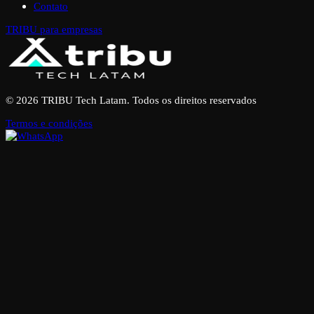
Contato
TRIBU para empresas
© 2026 TRIBU Tech Latam. Todos os direitos reservados
Termos e condições