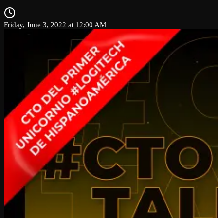
Friday, June 3, 2022 at 12:00 AM