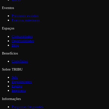
Eventos
Próximos eventos
Eventos anteriores
Espaços
Comunidades
Oportunidades
Blog
Benefícios
Convênios
Sobre TRIBU
Nós
Depoimentos
Equipe
Imprensa
Informações
Perguntas frequentes