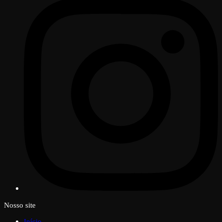
Nosso site
Início