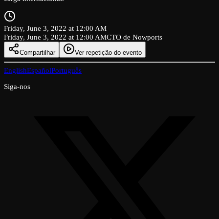
Friday, June 3, 2022 at 12:00 AM
Friday, June 3, 2022 at 12:00 AM
CTO de Nowports
Compartilhar
Ver repetição do evento
English
Español
Português
Siga-nos