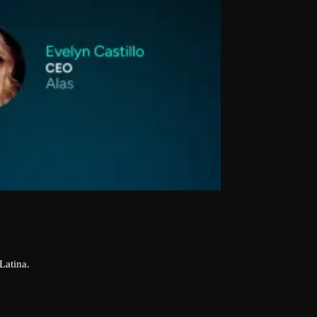
Latina.