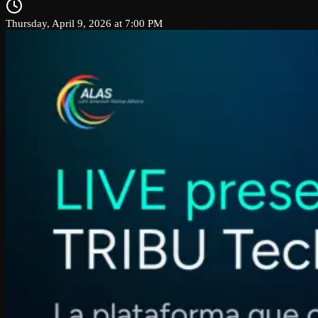
Thursday, April 9, 2026 at 7:00 PM