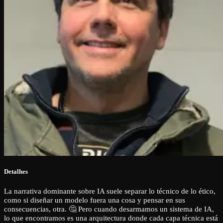
Detalhes
La narrativa dominante sobre IA suele separar lo técnico de lo ético,
como si diseñar un modelo fuera una cosa y pensar en sus
consecuencias, otra. 🤔 Pero cuando desarmamos un sistema de IA,
lo que encontramos es una arquitectura donde cada capa técnica está