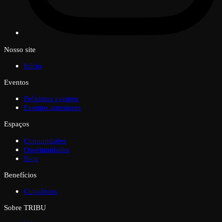
Nosso site
Início
Eventos
Próximos eventos
Eventos anteriores
Espaços
Comunidades
Oportunidades
Blog
Benefícios
Convênios
Sobre TRIBU