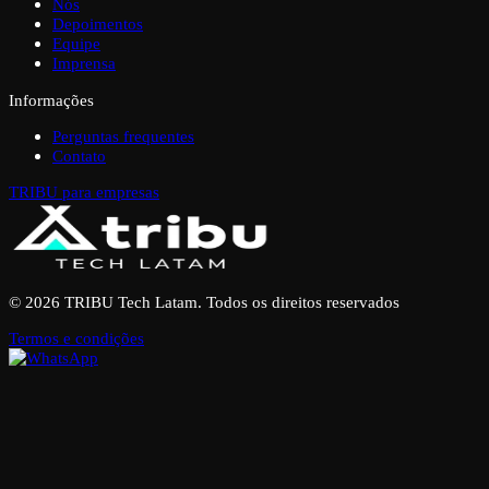
Nós
Depoimentos
Equipe
Imprensa
Informações
Perguntas frequentes
Contato
TRIBU para empresas
© 2026 TRIBU Tech Latam. Todos os direitos reservados
Termos e condições