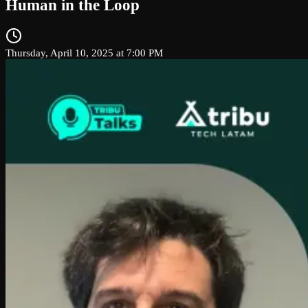
Human in the Loop
Thursday, April 10, 2025 at 7:00 PM