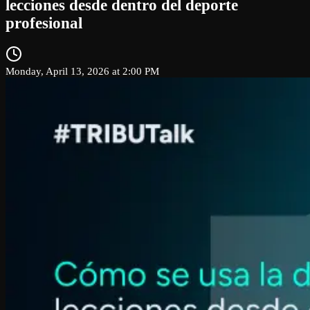
lecciones desde dentro del deporte
profesional
Monday, April 13, 2026 at 2:00 PM