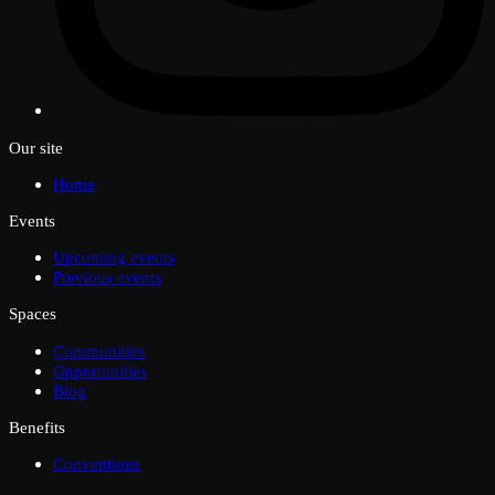
Our site
Home
Events
Upcoming events
Previous events
Spaces
Communities
Opportunities
Blog
Benefits
Conventions