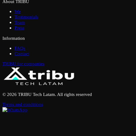
About TRIBU
We
Testimonials
Team
Press
Information
FAQs
Contact
TRIBU for companies
© 2026 TRIBU Tech Latam. All rights reserved
Terms and conditions