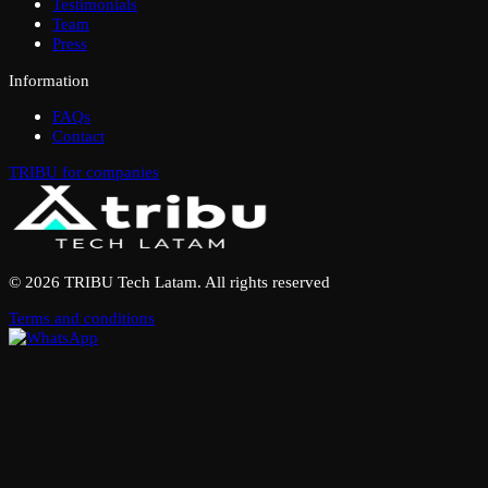
Testimonials
Team
Press
Information
FAQs
Contact
TRIBU for companies
© 2026 TRIBU Tech Latam. All rights reserved
Terms and conditions