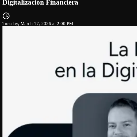
Digitalización Financiera
Tuesday, March 17, 2026 at 2:00 PM