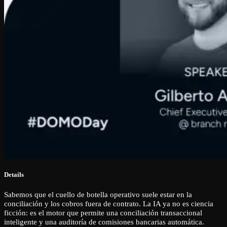
Details
Sabemos que el cuello de botella operativo suele estar en la
conciliación y los cobros fuera de contrato. La IA ya no es ciencia
ficción: es el motor que permite una conciliación transaccional
inteligente y una auditoría de comisiones bancarias automática.