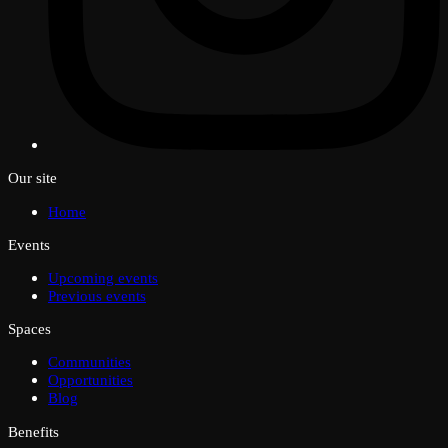
Our site
Home
Events
Upcoming events
Previous events
Spaces
Communities
Opportunities
Blog
Benefits