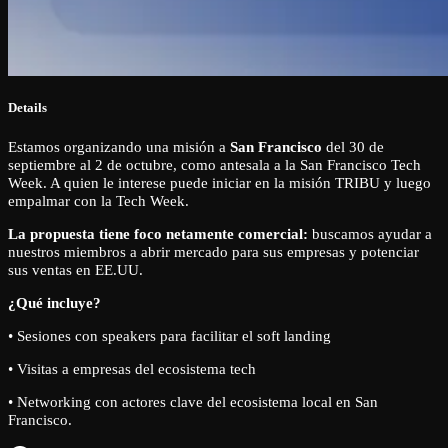
Details
Estamos organizando una misión a
San Francisco
del 30 de
septiembre al 2 de octubre, como antesala a la San Francisco Tech
Week. A quien le interese puede iniciar en la misión TRIBU y luego
empalmar con la Tech Week.
La propuesta tiene foco netamente comercial:
buscamos ayudar a
nuestros miembros a abrir mercado para sus empresas y potenciar
sus ventas en EE.UU.
¿Qué incluye?
• Sesiones con speakers para facilitar el soft landing
• Visitas a empresas del ecosistema tech
• Networking con actores clave del ecosistema local en San
Francisco.