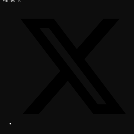
Follow us