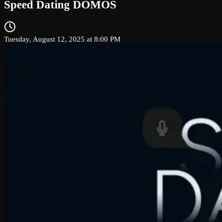
Speed Dating DOMOS
Tuesday, August 12, 2025 at 8:00 PM