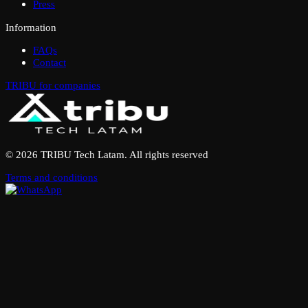
Press
Information
FAQs
Contact
TRIBU for companies
© 2026 TRIBU Tech Latam. All rights reserved
Terms and conditions