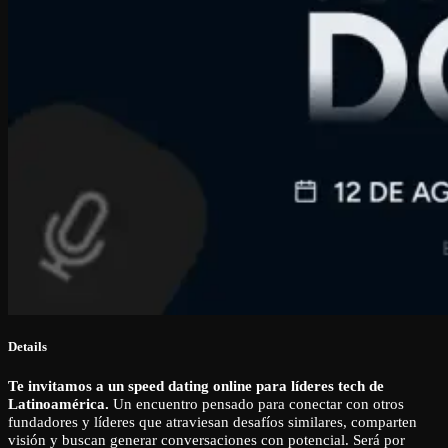
Details
Te invitamos a un speed dating online para líderes tech de
Latinoamérica.
Un encuentro pensado para conectar con otros
fundadores y líderes que atraviesan desafíos similares, comparten
visión y buscan generar conversaciones con potencial. Será por