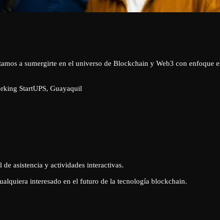
amos a sumergirte en el universo de Blockchain y Web3 con enfoque esp
rking StartUPS, Guayaquil
 de asistencia y actividades interactivas.
alquiera interesado en el futuro de la tecnología blockchain.