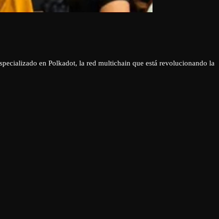
ecializado en Polkadot, la red multichain que está revolucionando la