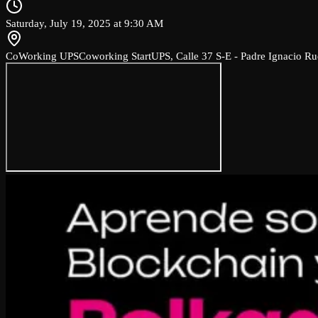
Saturday, July 19, 2025 at 9:30 AM
CoWorking UPS
Coworking StartUPS, Calle 37 S-E - Padre Ignacio Ru