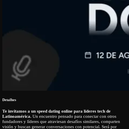
Detalhes
Te invitamos a un speed dating online para líderes tech de
Latinoamérica.
Un encuentro pensado para conectar con otros
fundadores y líderes que atraviesan desafíos similares, comparten
visión y buscan generar conversaciones con potencial. Será por