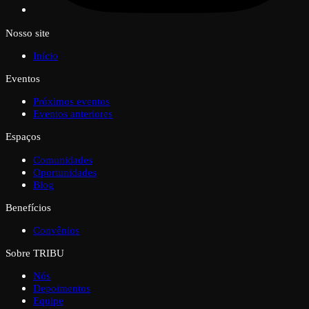
Nosso site
Início
Eventos
Próximos eventos
Eventos anteriores
Espaços
Comunidades
Oportunidades
Blog
Benefícios
Convênios
Sobre TRIBU
Nós
Depoimentos
Equipe