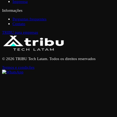
Imprensa
Informações
Perguntas frequentes
Contato
TRIBU para empresas
© 2026 TRIBU Tech Latam. Todos os direitos reservados
Termos e condições