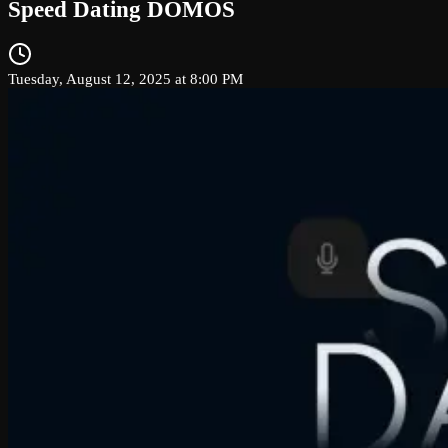
Speed Dating DOMOS
Tuesday, August 12, 2025 at 8:00 PM