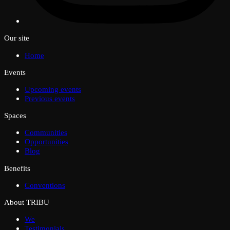
Our site
Home
Events
Upcoming events
Previous events
Spaces
Communities
Opportunities
Blog
Benefits
Conventions
About TRIBU
We
Testimonials