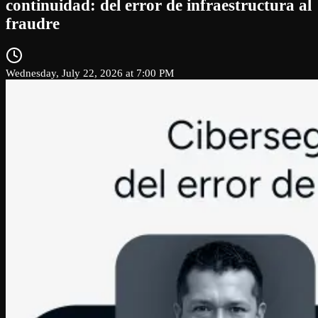
continuidad: del error de infraestructura al
fraudre
Wednesday, July 22, 2026 at 7:00 PM