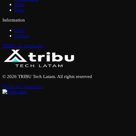
Team
Press
Information
FAQs
Contact
TRIBU for companies
© 2026 TRIBU Tech Latam. All rights reserved
Terms and conditions