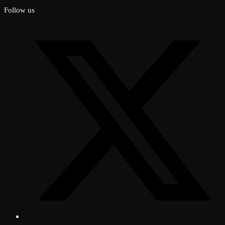
Follow us