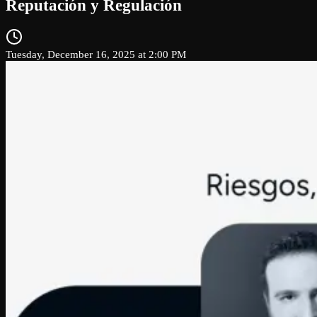
Reputación y Regulación
Tuesday, December 16, 2025 at 2:00 PM