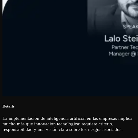
Details
La implementación de inteligencia artificial en las empresas implica
mucho más que innovación tecnológica: requiere criterio,
responsabilidad y una visión clara sobre los riesgos asociados.