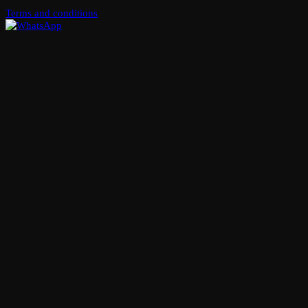
Terms and conditions