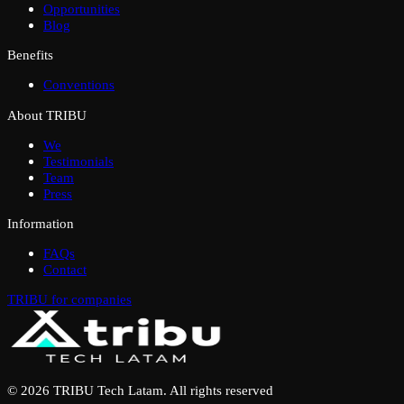
Opportunities
Blog
Benefits
Conventions
About TRIBU
We
Testimonials
Team
Press
Information
FAQs
Contact
TRIBU for companies
© 2026 TRIBU Tech Latam. All rights reserved