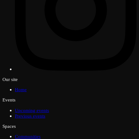
Our site
Home
Events
Upcoming events
Previous events
Spaces
Communities