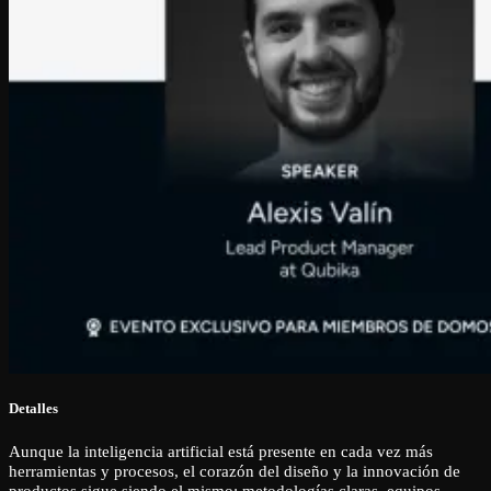
Detalles
Aunque la inteligencia artificial está presente en cada vez más
herramientas y procesos, el corazón del diseño y la innovación de
productos sigue siendo el mismo: metodologías claras, equipos