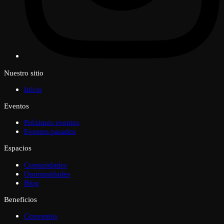
Nuestro sitio
Inicio
Eventos
Próximos eventos
Eventos pasados
Espacios
Comunidades
Oportunidades
Blog
Beneficios
Convenios