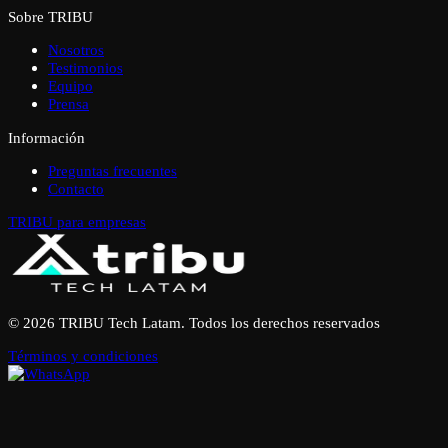
Sobre TRIBU
Nosotros
Testimonios
Equipo
Prensa
Información
Preguntas frecuentes
Contacto
TRIBU para empresas
© 2026 TRIBU Tech Latam. Todos los derechos reservados
Términos y condiciones