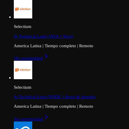
Selectium
Sr Technical Lead (JAVA + Next)
America Latina
|
Tiempo completo
|
Remoto
Ver oportunidad
Selectium
Sr Technical Lead (NODE + React & Angula)
America Latina
|
Tiempo completo
|
Remoto
Ver oportunidad