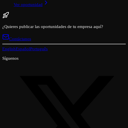
Ver oportunidad
¿Quieres publicar las oportunidades de tu empresa aquí?
Contáctanos
English
Español
Português
Síguenos