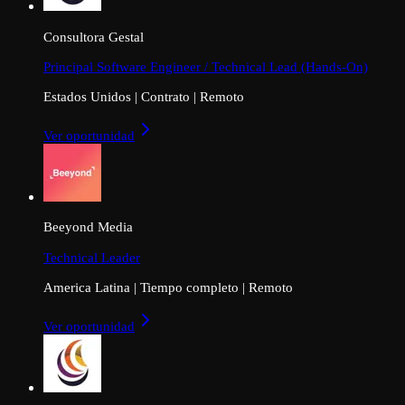
Consultora Gestal
Principal Software Engineer / Technical Lead (Hands-On)
Estados Unidos
|
Contrato
|
Remoto
Ver oportunidad
Beeyond Media
Technical Leader
America Latina
|
Tiempo completo
|
Remoto
Ver oportunidad