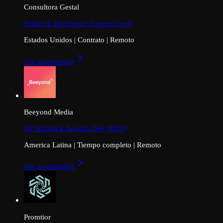
Consultora Gestal
Fullstack Developer (Expert Level)
Estados Unidos
|
Contrato
|
Remoto
Ver oportunidad
Beeyond Media
SR FullStack Agentic Dev (SDD)
America Latina
|
Tiempo completo
|
Remoto
Ver oportunidad
Promtior