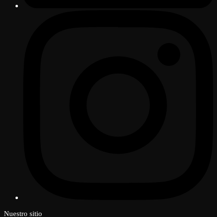
Nuestro sitio