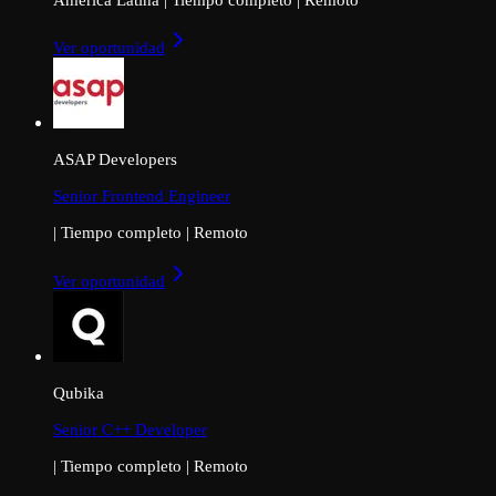
Ver oportunidad
ASAP Developers
Senior Frontend Engineer
|
Tiempo completo
|
Remoto
Ver oportunidad
Qubika
Senior C++ Developer
|
Tiempo completo
|
Remoto