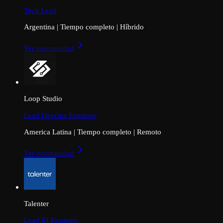
Tech Lead
Argentina
|
Tiempo completo
|
Híbrido
Ver oportunidad
Loop Studio
Lead DevOps Engineer
America Latina
|
Tiempo completo
|
Remoto
Ver oportunidad
Talenter
Lead AI Engineer