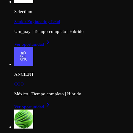
Selectium
Senior Engineering Lead
Uruguay
|
Tiempo completo
|
Híbrido
Ver oportunidad
ANCIENT
COO
México
|
Tiempo completo
|
Híbrido
Ver oportunidad