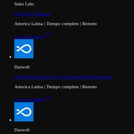
Suku Labs
QA Lead / Manager
America Latina
|
Tiempo completo
|
Remoto
Ver oportunidad
Darwoft
FullStack Developer Sr (TypeScript/NestJS/Angular)
America Latina
|
Tiempo completo
|
Remoto
Ver oportunidad
Darwoft