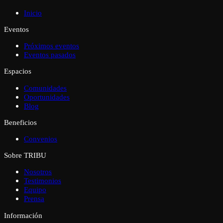
Inicio
Eventos
Próximos eventos
Eventos pasados
Espacios
Comunidades
Oportunidades
Blog
Beneficios
Convenios
Sobre TRIBU
Nosotros
Testimonios
Equipo
Prensa
Información