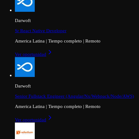
Darwoft
Sr React Native Developer
America Latina
|
Tiempo completo
|
Remoto
Ver oportunidad
Darwoft
Senior Fullstack Engineer (Angular/Nx/Webpack/Node/AWS)
America Latina
|
Tiempo completo
|
Remoto
Ver oportunidad