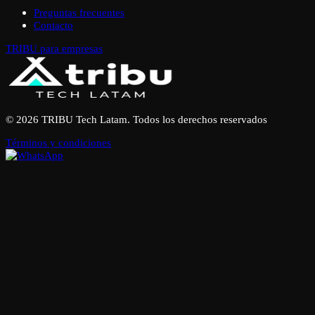
Preguntas frecuentes
Contacto
TRIBU para empresas
© 2026 TRIBU Tech Latam. Todos los derechos reservados
Términos y condiciones