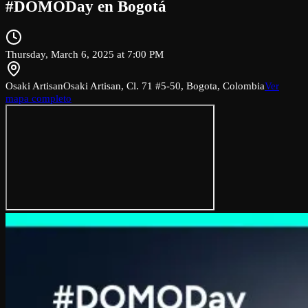
#DOMODay en Bogotá
Thursday, March 6, 2025 at 7:00 PM
Osaki Artisan
Osaki Artisan, Cl. 71 #5-50, Bogota, Colombia
Ver
mapa completo