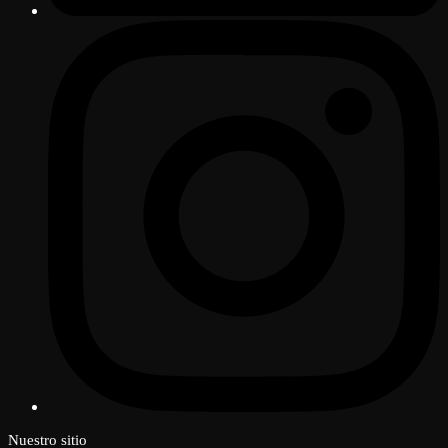
Nuestro sitio