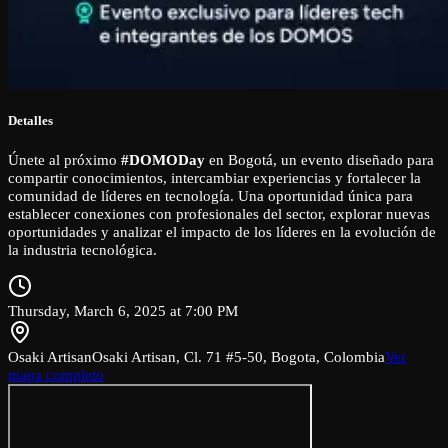
Detalles
Únete al próximo
#DOMODay
en Bogotá, un evento diseñado para
compartir conocimientos, intercambiar experiencias y fortalecer la
comunidad de líderes en tecnología. Una oportunidad única para
establecer conexiones con profesionales del sector, explorar nuevas
oportunidades y analizar el impacto de los líderes en la evolución de
la industria tecnológica.
Thursday, March 6, 2025 at 7:00 PM
Osaki Artisan
Osaki Artisan, Cl. 71 #5-50, Bogota, Colombia
Ver
mapa completo