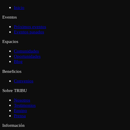
Inicio
Eventos
Próximos eventos
Eventos pasados
Espacios
Comunidades
Oportunidades
Blog
Beneficios
Convenios
Sobre TRIBU
Nosotros
Testimonios
Equipo
Prensa
Información