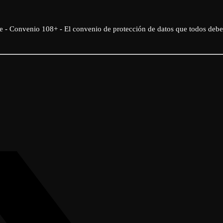
e - Convenio 108+ - El convenio de protección de datos que todos deb