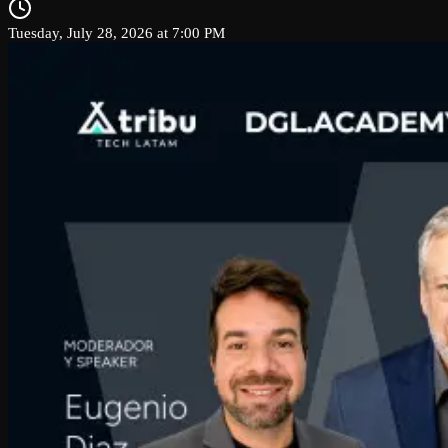
Tuesday, July 28, 2026 at 7:00 PM