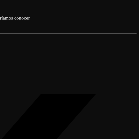
eríamos conocer