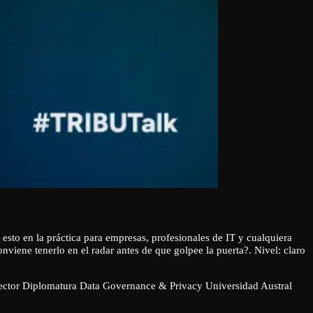
 esto en la práctica para empresas, profesionales de IT y cualquiera
viene tenerlo en el radar antes de que golpee la puerta?. Nivel: claro
ctor Diplomatura Data Governance & Privacy Universidad Austral