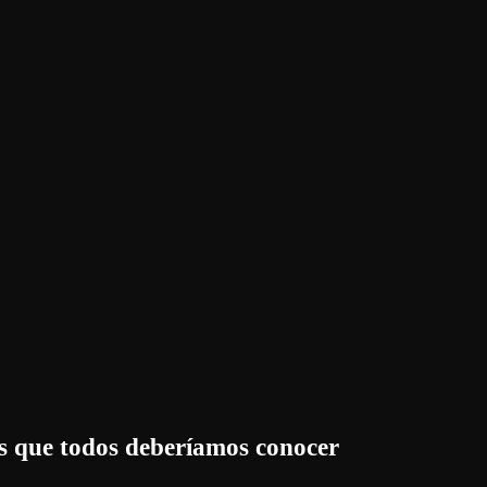
os que todos deberíamos conocer