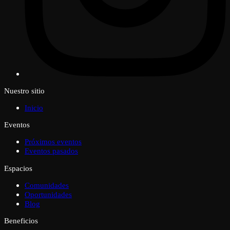
Nuestro sitio
Inicio
Eventos
Próximos eventos
Eventos pasados
Espacios
Comunidades
Oportunidades
Blog
Beneficios