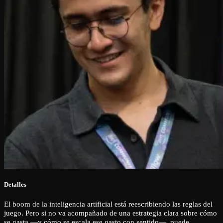
Detalles
El boom de la inteligencia artificial está reescribiendo las reglas del
juego. Pero si no va acompañado de una estrategia clara sobre cómo
se gasta —y cómo se escala ese gasto con sentido—, puede