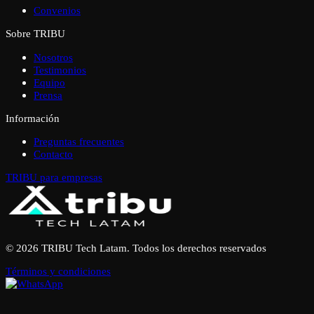
Convenios
Sobre TRIBU
Nosotros
Testimonios
Equipo
Prensa
Información
Preguntas frecuentes
Contacto
TRIBU para empresas
© 2026 TRIBU Tech Latam. Todos los derechos reservados
Términos y condiciones