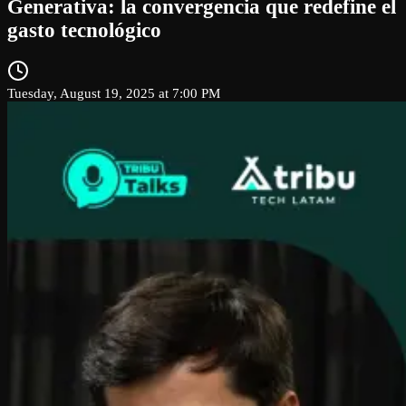
Generativa: la convergencia que redefine el
gasto tecnológico
Tuesday, August 19, 2025 at 7:00 PM