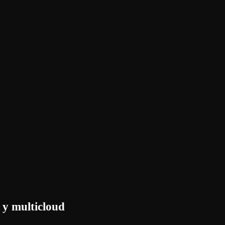
 y multicloud