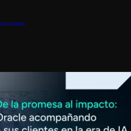
mapa completo