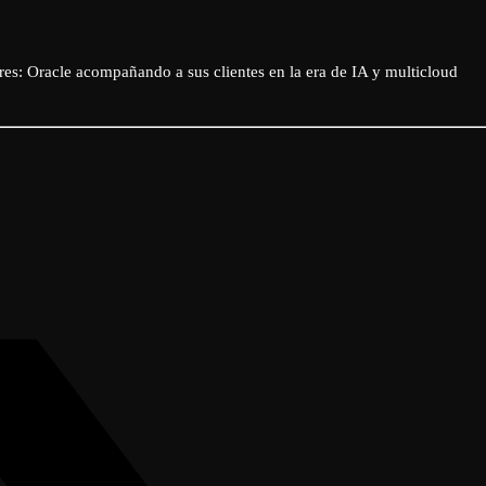
es: Oracle acompañando a sus clientes en la era de IA y multicloud