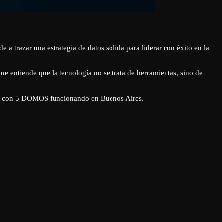
a trazar una estrategia de datos sólida para liderar con éxito en la
e entiende que la tecnología no se trata de herramientas, sino de
, y con 5 DOMOS funcionando en Buenos Aires.