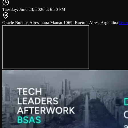
Tuesday, June 23, 2026 at 6:30 PM
Oracle Buenos Aires
Juana Manso 1069, Buenos Aires, Argentina
Ver 